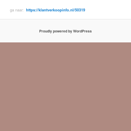
ga naar:
https://klantverkoopinfo.nl/50319
Proudly powered by WordPress