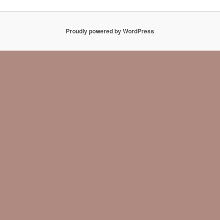
Proudly powered by WordPress