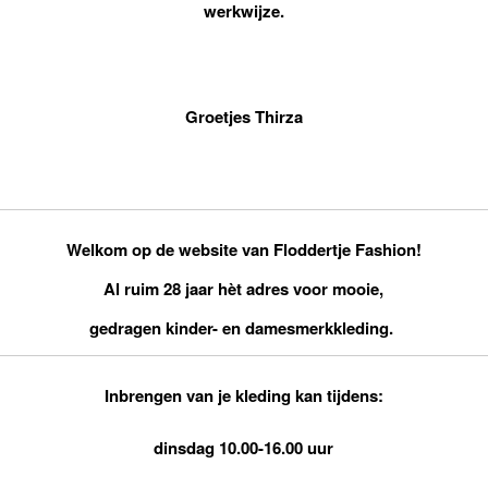
werkwijze.
Groetjes Thirza
Welkom op de website van Floddertje Fashion!
Al ruim 28 jaar hèt adres voor mooie,
gedragen kinder- en damesmerkkleding.
Inbrengen van je kleding kan
tijdens
:
dinsdag 10.00-16.00 uur